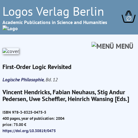
Logos Verlag Berlin
∅
Academic Publications in Science and Humanities
MENÜ
First-Order Logic Revisited
Logische Philosophie
, Bd. 12
Vincent Hendricks, Fabian Neuhaus, Stig Andur
Pedersen, Uwe Scheffler, Heinrich Wansing [Eds.]
ISBN 978-3-8325-0475-5
400 pages, year of publication: 2004
price: 75.00 €
https://doi.org/10.30819/0475