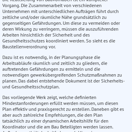
Vorgang. Die Zusammenarbeit von verschiedenen
Unternehmen mit unterschiedlichen Aufträgen führt durch
zeitliche und/oder räumliche Nähe grundsätzlich zu
gegenseitigen Gefährdungen. Um diese zu vermeiden oder
deren Wirkung zu verringern, müssen die auszuführenden
Arbeiten hinsichtlich der Sicherheit und des
Gesundheitsschutzes koordiniert werden. So sieht es die
Baustellenverordnung vor.
Dazu ist es notwendig, in der Planungsphase die
Arbeitsabläufe räumlich und zeitlich zu gliedern, die
auftretenden Gefährdungen zu ermitteln und die
notwendigen gewerkübergreifenden Schutzmaßnahmen zu
planen. Das dabei entstehende Dokument ist der Sicherheits-
und Gesundheitsschutzplan.
Das vorliegende Werk zeigt, welche definierten
Mindestanforderungen erfüllt werden müssen, um diesen
Plan effektiv und praxisgerecht zu erstellen. Daneben gibt es
aber auch zahlreiche Empfehlungen, die den Plan
tatsächlich zu einer dynamischen Arbeitshilfe für den
Koordinator und die am Bau Beteiligten werden lassen.