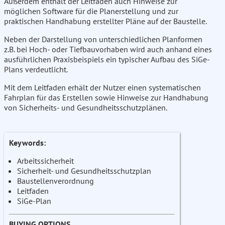
Außerdem enthält der Leitfaden auch Hinweise zur
möglichen Software für die Planerstellung und zur
praktischen Handhabung erstellter Pläne auf der Baustelle.
Neben der Darstellung von unterschiedlichen Planformen
z.B. bei Hoch- oder Tiefbauvorhaben wird auch anhand eines
ausführlichen Praxisbeispiels ein typischer Aufbau des SiGe-
Plans verdeutlicht.
Mit dem Leitfaden erhält der Nutzer einen systematischen
Fahrplan für das Erstellen sowie Hinweise zur Handhabung
von Sicherheits- und Gesundheitsschutzplänen.
Keywords:
Arbeitssicherheit
Sicherheit- und Gesundheitsschutzplan
Baustellenverordnung
Leitfaden
SiGe-Plan
BUYING OPTIONS