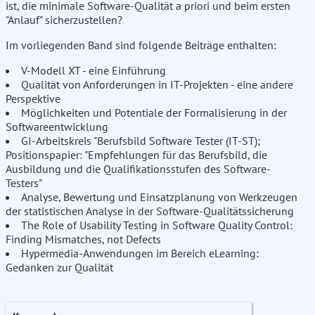
ist, die minimale Software-Qualität a priori und beim ersten
"Anlauf" sicherzustellen?
Im vorliegenden Band sind folgende Beiträge enthalten:
V-Modell XT - eine Einführung
Qualität von Anforderungen in IT-Projekten - eine andere
Perspektive
Möglichkeiten und Potentiale der Formalisierung in der
Softwareentwicklung
GI-Arbeitskreis "Berufsbild Software Tester (IT-ST);
Positionspapier: "Empfehlungen für das Berufsbild, die
Ausbildung und die Qualifikationsstufen des Software-
Testers"
Analyse, Bewertung und Einsatzplanung von Werkzeugen
der statistischen Analyse in der Software-Qualitätssicherung
The Role of Usability Testing in Software Quality Control:
Finding Mismatches, not Defects
Hypermedia-Anwendungen im Bereich eLearning:
Gedanken zur Qualität