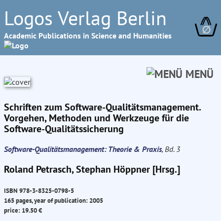
Logos Verlag Berlin
∅
Academic Publications in Science and Humanities
MENÜ
Schriften zum Software-Qualitätsmanagement.
Vorgehen, Methoden und Werkzeuge für die
Software-Qualitätssicherung
Software-Qualitätsmanagement: Theorie & Praxis
, Bd. 3
Roland Petrasch, Stephan Höppner [Hrsg.]
ISBN 978-3-8325-0798-5
165 pages, year of publication: 2005
price: 19.50 €