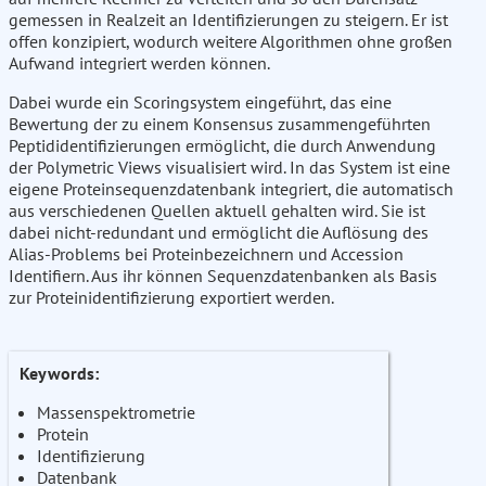
gemessen in Realzeit an Identifizierungen zu steigern. Er ist
offen konzipiert, wodurch weitere Algorithmen ohne großen
Aufwand integriert werden können.
Dabei wurde ein Scoringsystem eingeführt, das eine
Bewertung der zu einem Konsensus zusammengeführten
Peptididentifizierungen ermöglicht, die durch Anwendung
der Polymetric Views visualisiert wird. In das System ist eine
eigene Proteinsequenzdatenbank integriert, die automatisch
aus verschiedenen Quellen aktuell gehalten wird. Sie ist
dabei nicht-redundant und ermöglicht die Auflösung des
Alias-Problems bei Proteinbezeichnern und Accession
Identifiern. Aus ihr können Sequenzdatenbanken als Basis
zur Proteinidentifizierung exportiert werden.
Keywords:
Massenspektrometrie
Protein
Identifizierung
Datenbank