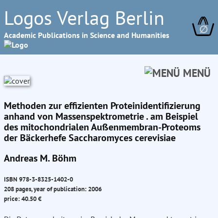
Logos Verlag Berlin
∅
Academic Publications in Science and Humanities
MENÜ
Methoden zur effizienten Proteinidentifizierung
anhand von Massenspektrometrie . am Beispiel
des mitochondrialen Außenmembran-Proteoms
der Bäckerhefe Saccharomyces cerevisiae
Andreas M. Böhm
ISBN 978-3-8325-1402-0
208 pages, year of publication: 2006
price: 40.50 €