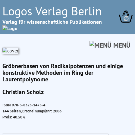
Logos Verlag Berlin
∅
Verlag für wissenschaftliche Publikationen
MENÜ
Gröbnerbasen von Radikalpotenzen und einige
konstruktive Methoden im Ring der
Laurentpolynome
Christian Scholz
ISBN 978-3-8325-1475-4
144 Seiten, Erscheinungsjahr: 2006
Preis: 40.50 €