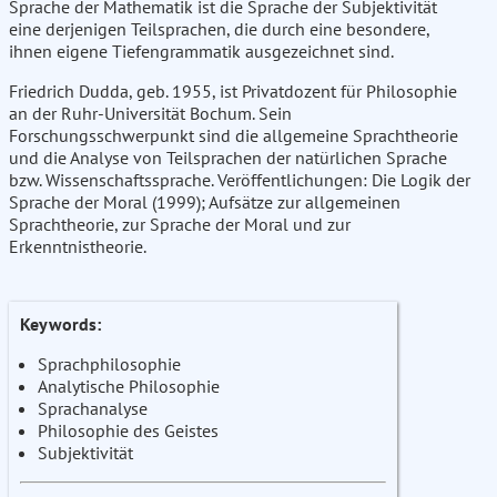
Sprache der Mathematik ist die Sprache der Subjektivität
eine derjenigen Teilsprachen, die durch eine besondere,
ihnen eigene Tiefengrammatik ausgezeichnet sind.
Friedrich Dudda, geb. 1955, ist Privatdozent für Philosophie
an der Ruhr-Universität Bochum. Sein
Forschungsschwerpunkt sind die allgemeine Sprachtheorie
und die Analyse von Teilsprachen der natürlichen Sprache
bzw. Wissenschaftssprache. Veröffentlichungen: Die Logik der
Sprache der Moral (1999); Aufsätze zur allgemeinen
Sprachtheorie, zur Sprache der Moral und zur
Erkenntnistheorie.
Keywords:
Sprachphilosophie
Analytische Philosophie
Sprachanalyse
Philosophie des Geistes
Subjektivität