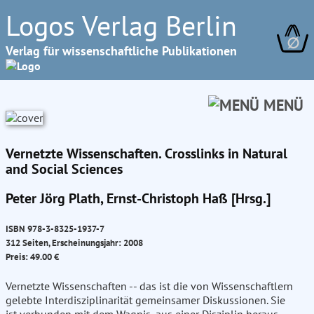
Logos Verlag Berlin
∅
Verlag für wissenschaftliche Publikationen
MENÜ
Vernetzte Wissenschaften. Crosslinks in Natural
and Social Sciences
Peter Jörg Plath, Ernst-Christoph Haß [Hrsg.]
ISBN 978-3-8325-1937-7
312 Seiten, Erscheinungsjahr: 2008
Preis: 49.00 €
Vernetzte Wissenschaften -- das ist die von Wissenschaftlern
gelebte Interdisziplinarität gemeinsamer Diskussionen. Sie