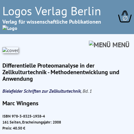
Logos Verlag Berlin
∅
Verlag für wissenschaftliche Publikationen
MENÜ
Differentielle Proteomanalyse in der
Zellkulturtechnik - Methodenentwicklung und
Anwendung
Bielefelder Schriften zur Zellkulturtechnik
, Bd. 1
Marc Wingens
ISBN 978-3-8325-1938-4
161 Seiten, Erscheinungsjahr: 2008
Preis: 40.50 €