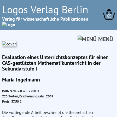
Logos Verlag Berlin
∅
Verlag für wissenschaftliche Publikationen
MENÜ
Evaluation eines Unterrichtskonzeptes für einen
CAS-gestützten Mathematikunterricht in der
Sekundarstufe I
Maria Ingelmann
ISBN 978-3-8325-2200-1
225 Seiten, Erscheinungsjahr: 2009
Preis: 37.50 €
Die vorliegende Arbeit beschreibt die theoretischen