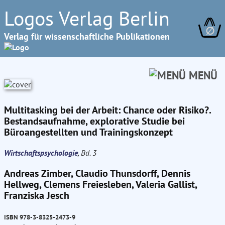
Logos Verlag Berlin
∅
Verlag für wissenschaftliche Publikationen
MENÜ
Multitasking bei der Arbeit: Chance oder Risiko?.
Bestandsaufnahme, explorative Studie bei
Büroangestellten und Trainingskonzept
Wirtschaftspsychologie
, Bd. 3
Andreas Zimber, Claudio Thunsdorff, Dennis
Hellweg, Clemens Freiesleben, Valeria Gallist,
Franziska Jesch
ISBN 978-3-8325-2473-9