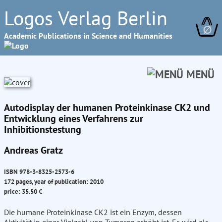
Logos Verlag Berlin
∅
Academic Publications in Science and Humanities
MENÜ
Autodisplay der humanen Proteinkinase CK2 und
Entwicklung eines Verfahrens zur
Inhibitionstestung
Andreas Gratz
ISBN 978-3-8325-2573-6
172 pages, year of publication: 2010
price: 35.50 €
Die humane Proteinkinase CK2 ist ein Enzym, dessen