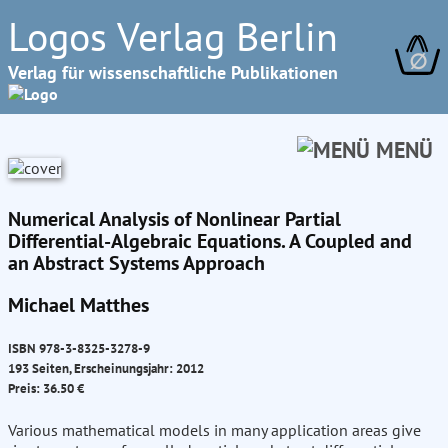
Logos Verlag Berlin
∅
Verlag für wissenschaftliche Publikationen
MENÜ
Numerical Analysis of Nonlinear Partial
Differential-Algebraic Equations. A Coupled and
an Abstract Systems Approach
Michael Matthes
ISBN 978-3-8325-3278-9
193 Seiten, Erscheinungsjahr: 2012
Preis: 36.50 €
Various mathematical models in many application areas give