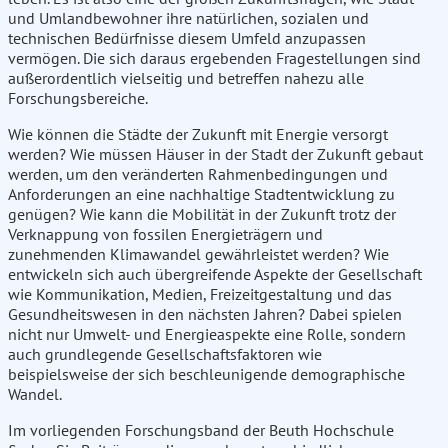
und Umlandbewohner ihre natürlichen, sozialen und
technischen Bedürfnisse diesem Umfeld anzupassen
vermögen. Die sich daraus ergebenden Fragestellungen sind
außerordentlich vielseitig und betreffen nahezu alle
Forschungsbereiche.
Wie können die Städte der Zukunft mit Energie versorgt
werden? Wie müssen Häuser in der Stadt der Zukunft gebaut
werden, um den veränderten Rahmenbedingungen und
Anforderungen an eine nachhaltige Stadtentwicklung zu
genügen? Wie kann die Mobilität in der Zukunft trotz der
Verknappung von fossilen Energieträgern und
zunehmenden Klimawandel gewährleistet werden? Wie
entwickeln sich auch übergreifende Aspekte der Gesellschaft
wie Kommunikation, Medien, Freizeitgestaltung und das
Gesundheitswesen in den nächsten Jahren? Dabei spielen
nicht nur Umwelt- und Energieaspekte eine Rolle, sondern
auch grundlegende Gesellschaftsfaktoren wie
beispielsweise der sich beschleunigende demographische
Wandel.
Im vorliegenden Forschungsband der Beuth Hochschule