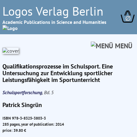
Logos Verlag Berlin
∅
Academic Publications in Science and Humanities
MENÜ
Qualifikationsprozesse im Schulsport. Eine
Untersuchung zur Entwicklung sportlicher
Leistungsfähigkeit im Sportunterricht
Schulsportforschung
, Bd. 5
Patrick Singrün
ISBN 978-3-8325-3803-3
285 pages, year of publication: 2014
price: 39.80 €