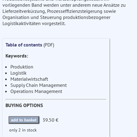
vorliegenden Band werden unter anderem neue Ansätze zu
Lieferzeitverkürzung, Prozesseffizienzsteigerung sowie
Organisation und Steuerung produktionsbezogener
Logistikaktivitäten vorgestellt.
Table of contents
(PDF)
Keywords:
Produktion
Logistik
Materialwirtschaft
Supply Chain Management
Operations Management
BUYING OPTIONS
39.50 €
add to basket
only 2 in stock