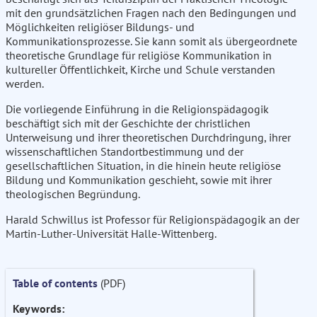
mit den grundsätzlichen Fragen nach den Bedingungen und
Möglichkeiten religiöser Bildungs- und
Kommunikationsprozesse. Sie kann somit als übergeordnete
theoretische Grundlage für religiöse Kommunikation in
kultureller Öffentlichkeit, Kirche und Schule verstanden
werden.
Die vorliegende Einführung in die Religionspädagogik
beschäftigt sich mit der Geschichte der christlichen
Unterweisung und ihrer theoretischen Durchdringung, ihrer
wissenschaftlichen Standortbestimmung und der
gesellschaftlichen Situation, in die hinein heute religiöse
Bildung und Kommunikation geschieht, sowie mit ihrer
theologischen Begründung.
Harald Schwillus ist Professor für Religionspädagogik an der
Martin-Luther-Universität Halle-Wittenberg.
Table of contents
(PDF)
Keywords: