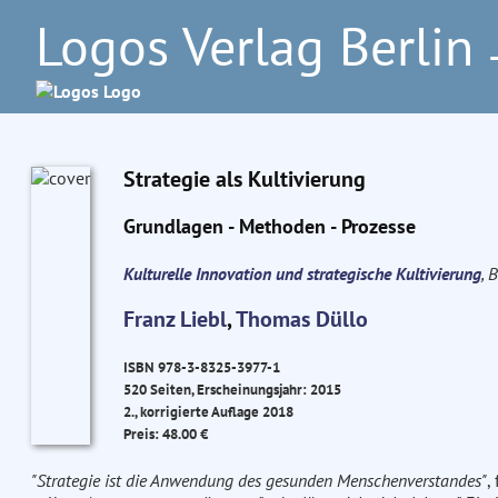
Logos Verlag Berlin
–
Strategie als Kultivierung
Grundlagen - Methoden - Prozesse
Kulturelle Innovation und strategische Kultivierung
, 
Franz Liebl
,
Thomas Düllo
ISBN 978-3-8325-3977-1
520 Seiten, Erscheinungsjahr: 2015
2., korrigierte Auflage 2018
Preis: 48.00 €
"Strategie ist die Anwendung des gesunden Menschenverstandes"
,