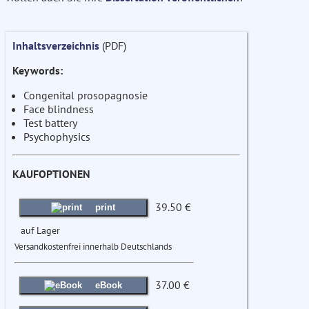
Inhaltsverzeichnis
(PDF)
Keywords:
Congenital prosopagnosie
Face blindness
Test battery
Psychophysics
KAUFOPTIONEN
39.50 €
print
auf Lager
Versandkostenfrei innerhalb Deutschlands
37.00 €
eBook