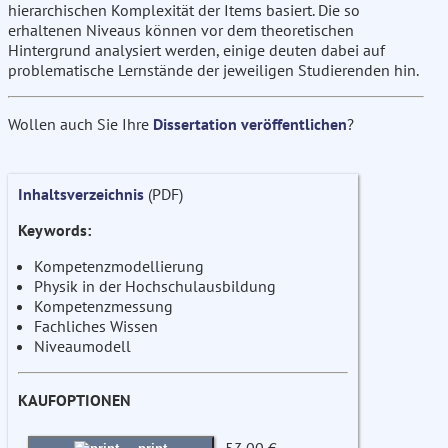
hierarchischen Komplexität der Items basiert. Die so
erhaltenen Niveaus können vor dem theoretischen
Hintergrund analysiert werden, einige deuten dabei auf
problematische Lernstände der jeweiligen Studierenden hin.
Wollen auch Sie Ihre
Dissertation veröffentlichen
?
Inhaltsverzeichnis
(PDF)
Keywords:
Kompetenzmodellierung
Physik in der Hochschulausbildung
Kompetenzmessung
Fachliches Wissen
Niveaumodell
KAUFOPTIONEN