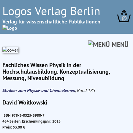
Logos Verlag Berlin
∅
Verlag für wissenschaftliche Publikationen
MENÜ
Fachliches Wissen Physik in der
Hochschulausbildung. Konzeptualisierung,
Messung, Niveaubildung
Studien zum Physik- und Chemielernen
, Band 185
David Woitkowski
ISBN 978-3-8325-3988-7
454 Seiten, Erscheinungsjahr: 2015
Preis: 53.00 €