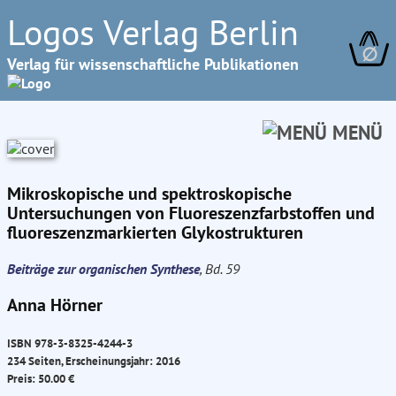
Logos Verlag Berlin
∅
Verlag für wissenschaftliche Publikationen
MENÜ
Mikroskopische und spektroskopische
Untersuchungen von Fluoreszenzfarbstoffen und
fluoreszenzmarkierten Glykostrukturen
Beiträge zur organischen Synthese
, Bd. 59
Anna Hörner
ISBN 978-3-8325-4244-3
234 Seiten, Erscheinungsjahr: 2016
Preis: 50.00 €