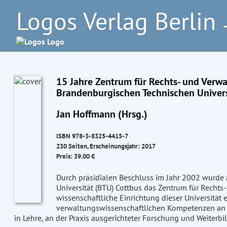
Logos Verlag Berlin
–
15 Jahre Zentrum für Rechts- und Verw
Brandenburgischen Technischen Univers
Jan Hoffmann (Hrsg.)
ISBN 978-3-8325-4415-7
230 Seiten, Erscheinungsjahr: 2017
Preis: 39.00 €
Durch präsidialen Beschluss im Jahr 2002 wurde
Universität (BTU) Cottbus das Zentrum für Rechts
wissenschaftliche Einrichtung dieser Universität 
verwaltungswissenschaftlichen Kompetenzen an e
in Lehre, an der Praxis ausgerichteter Forschung und Weiterbi