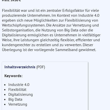
Preis: 39.00 €
Flexibilität war und ist ein zentraler Erfolgsfaktor für viele
produzierende Unternehmen. Im Kontext von Industrie 4.0
ergeben sich neue Möglichkeiten zur Flexibilisierung von
Wertschöpfungssystemen. Die Ansätze zur Vernetzung und
Selbstorganisation, die Nutzung von Big Data oder die
Digitalisierung ermöglichen es Unternehmen in vielfältiger
Weise, ihre Leistungen gleichzeitig flexibler, effizienter und
kundengerechter zu erstellen und zu verwerten. Dieser
Überlegung ist der vorliegende Sammelband gewidmet.
Inhaltsverzeichnis
(PDF)
Keywords:
Industrie 4.0
Flexibilität
Digitalisierung
Big Data
Vernetzung