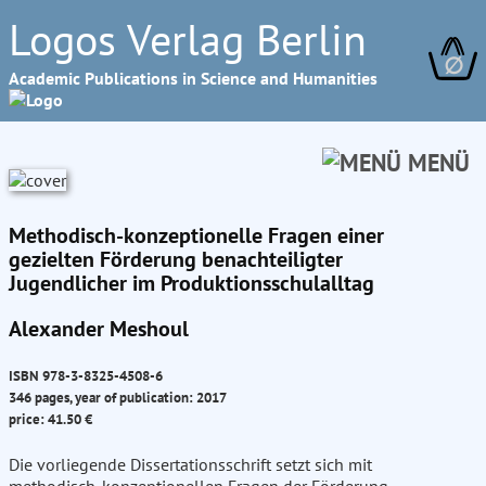
Logos Verlag Berlin
∅
Academic Publications in Science and Humanities
MENÜ
Methodisch-konzeptionelle Fragen einer
gezielten Förderung benachteiligter
Jugendlicher im Produktionsschulalltag
Alexander Meshoul
ISBN 978-3-8325-4508-6
346 pages, year of publication: 2017
price: 41.50 €
Die vorliegende Dissertationsschrift setzt sich mit