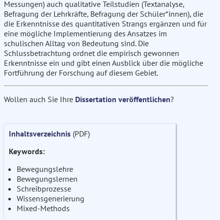
Messungen) auch qualitative Teilstudien (Textanalyse,
Befragung der Lehrkräfte, Befragung der Schüler*innen), die
die Erkenntnisse des quantitativen Strangs ergänzen und für
eine mögliche Implementierung des Ansatzes im
schulischen Alltag von Bedeutung sind. Die
Schlussbetrachtung ordnet die empirisch gewonnen
Erkenntnisse ein und gibt einen Ausblick über die mögliche
Fortführung der Forschung auf diesem Gebiet.
Wollen auch Sie Ihre
Dissertation veröffentlichen
?
Inhaltsverzeichnis
(PDF)
Keywords:
Bewegungslehre
Bewegungslernen
Schreibprozesse
Wissensgenerierung
Mixed-Methods