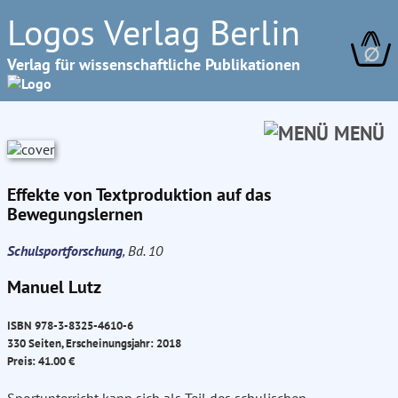
Logos Verlag Berlin
∅
Verlag für wissenschaftliche Publikationen
MENÜ
Effekte von Textproduktion auf das
Bewegungslernen
Schulsportforschung
, Bd. 10
Manuel Lutz
ISBN 978-3-8325-4610-6
330 Seiten, Erscheinungsjahr: 2018
Preis: 41.00 €