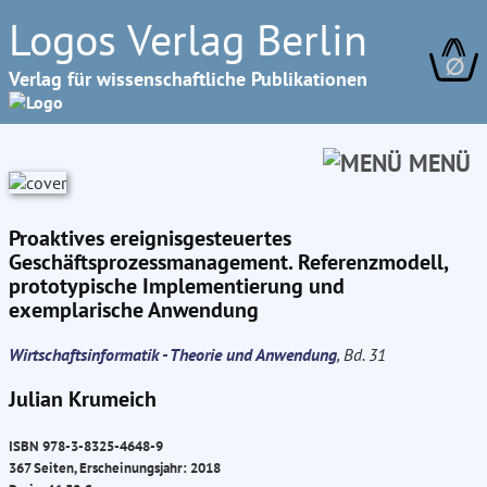
Logos Verlag Berlin
∅
Verlag für wissenschaftliche Publikationen
MENÜ
Proaktives ereignisgesteuertes
Geschäftsprozessmanagement. Referenzmodell,
prototypische Implementierung und
exemplarische Anwendung
Wirtschaftsinformatik - Theorie und Anwendung
, Bd. 31
Julian Krumeich
ISBN 978-3-8325-4648-9
367 Seiten, Erscheinungsjahr: 2018