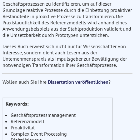
Geschäftsprozessen zu identifizieren, um auf dieser
Grundlage reaktive Prozesse durch die Einbettung proaktiver
Bestandteile in proaktive Prozesse zu transformieren. Die
Praxistauglichkeit des Referenzmodells wird anhand eines
Anwendungsbeispiels aus der Stahlproduktion validiert und
die Umsetzbarkeit durch Prototypen unterstrichen.
Dieses Buch erweist sich nicht nur für Wissenschaftler von
Interesse, sondern dient auch Lesern aus der
Unternehmenspraxis als Impulsgeber zur Bewältigung der
notwendigen Transformation ihrer Geschäftsprozesse.
Wollen auch Sie Ihre
Dissertation veröffentlichen
?
Keywords:
Geschäftsprozessmanagement
Referenzmodell
Proaktivität
Complex Event Processing