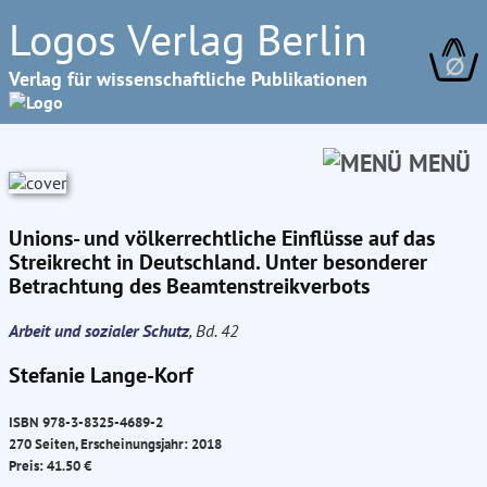
Logos Verlag Berlin
∅
Verlag für wissenschaftliche Publikationen
MENÜ
Unions- und völkerrechtliche Einflüsse auf das
Streikrecht in Deutschland. Unter besonderer
Betrachtung des Beamtenstreikverbots
Arbeit und sozialer Schutz
, Bd. 42
Stefanie Lange-Korf
ISBN 978-3-8325-4689-2
270 Seiten, Erscheinungsjahr: 2018
Preis: 41.50 €