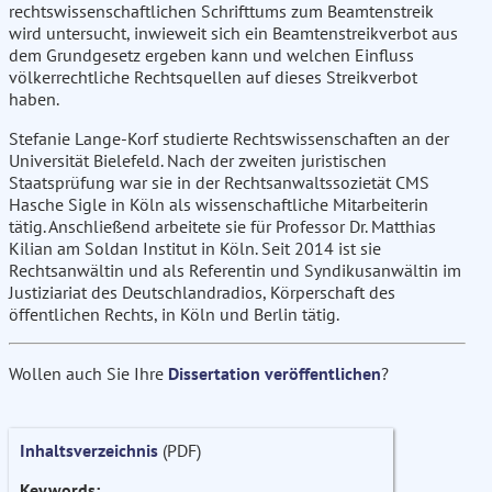
rechtswissenschaftlichen Schrifttums zum Beamtenstreik
wird untersucht, inwieweit sich ein Beamtenstreikverbot aus
dem Grundgesetz ergeben kann und welchen Einfluss
völkerrechtliche Rechtsquellen auf dieses Streikverbot
haben.
Stefanie Lange-Korf studierte Rechtswissenschaften an der
Universität Bielefeld. Nach der zweiten juristischen
Staatsprüfung war sie in der Rechtsanwaltssozietät CMS
Hasche Sigle in Köln als wissenschaftliche Mitarbeiterin
tätig. Anschließend arbeitete sie für Professor Dr. Matthias
Kilian am Soldan Institut in Köln. Seit 2014 ist sie
Rechtsanwältin und als Referentin und Syndikusanwältin im
Justiziariat des Deutschlandradios, Körperschaft des
öffentlichen Rechts, in Köln und Berlin tätig.
Wollen auch Sie Ihre
Dissertation veröffentlichen
?
Inhaltsverzeichnis
(PDF)
Keywords: