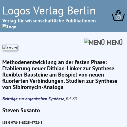
Logos Verlag Berlin
∅
Verlag für wissenschaftliche Publikationen
MENÜ
Methodenentwicklung an der festen Phase:
Etablierung neuer Dithian-Linker zur Synthese
flexibler Bausteine am Beispiel von neuen
fluorierten Verbindungen. Studien zur Synthese
von Sibiromycin-Analoga
Beiträge zur organischen Synthese
, Bd. 69
Steven Susanto
ISBN 978-3-8325-4732-5