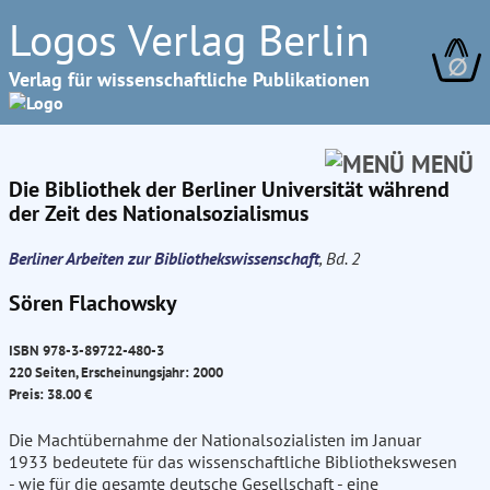
Logos Verlag Berlin
∅
Verlag für wissenschaftliche Publikationen
MENÜ
Die Bibliothek der Berliner Universität während
der Zeit des Nationalsozialismus
Berliner Arbeiten zur Bibliothekswissenschaft
, Bd. 2
Sören Flachowsky
ISBN 978-3-89722-480-3
220 Seiten, Erscheinungsjahr: 2000
Preis: 38.00 €
Die Machtübernahme der Nationalsozialisten im Januar
1933 bedeutete für das wissenschaftliche Bibliothekswesen
- wie für die gesamte deutsche Gesellschaft - eine