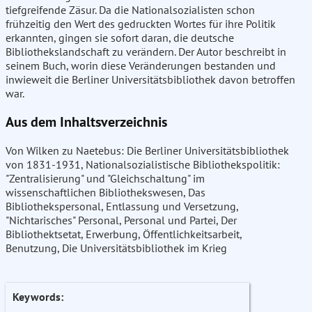
tiefgreifende Zäsur. Da die Nationalsozialisten schon
frühzeitig den Wert des gedruckten Wortes für ihre Politik
erkannten, gingen sie sofort daran, die deutsche
Bibliothekslandschaft zu verändern. Der Autor beschreibt in
seinem Buch, worin diese Veränderungen bestanden und
inwieweit die Berliner Universitätsbibliothek davon betroffen
war.
Aus dem Inhaltsverzeichnis
Von Wilken zu Naetebus: Die Berliner Universitätsbibliothek
von 1831-1931, Nationalsozialistische Bibliothekspolitik:
"Zentralisierung" und "Gleichschaltung" im
wissenschaftlichen Bibliothekswesen, Das
Bibliothekspersonal, Entlassung und Versetzung,
"Nichtarisches" Personal, Personal und Partei, Der
Bibliothektsetat, Erwerbung, Öffentlichkeitsarbeit,
Benutzung, Die Universitätsbibliothek im Krieg
Keywords: