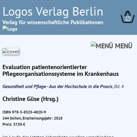
Logos Verlag Berlin
∅
Verlag für wissenschaftliche Publikationen
MENÜ
Evaluation patientenorientierter
Pflegeorganisationssysteme im Krankenhaus
Gesundheit und Pflege - Aus der Hochschule in die Praxis
, Bd. 4
Christine Güse (Hrsg.)
ISBN 978-3-8325-4820-9
244 Seiten, Erscheinungsjahr: 2018
Preis: 37.50 €