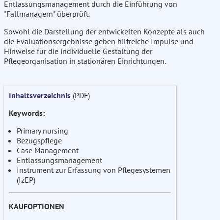
Entlassungsmanagement durch die Einführung von
"Fallmanagern" überprüft.
Sowohl die Darstellung der entwickelten Konzepte als auch
die Evaluationsergebnisse geben hilfreiche Impulse und
Hinweise für die individuelle Gestaltung der
Pflegeorganisation in stationären Einrichtungen.
Inhaltsverzeichnis
(PDF)
Keywords:
Primary nursing
Bezugspflege
Case Management
Entlassungsmanagement
Instrument zur Erfassung von Pflegesystemen
(IzEP)
KAUFOPTIONEN