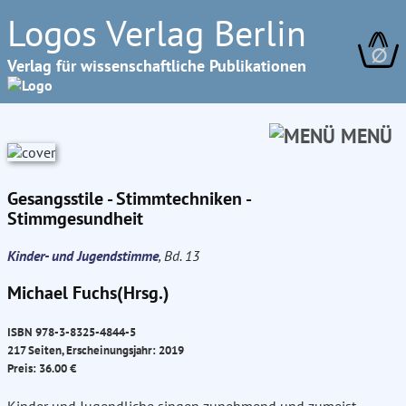
Logos Verlag Berlin
∅
Verlag für wissenschaftliche Publikationen
MENÜ
Gesangsstile - Stimmtechniken -
Stimmgesundheit
Kinder- und Jugendstimme
, Bd. 13
Michael Fuchs(Hrsg.)
ISBN 978-3-8325-4844-5
217 Seiten, Erscheinungsjahr: 2019
Preis: 36.00 €