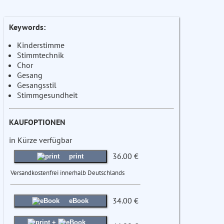
Keywords:
Kinderstimme
Stimmtechnik
Chor
Gesang
Gesangsstil
Stimmgesundheit
KAUFOPTIONEN
in Kürze verfügbar
36.00 €
print
Versandkostenfrei innerhalb Deutschlands
34.00 €
eBook
+