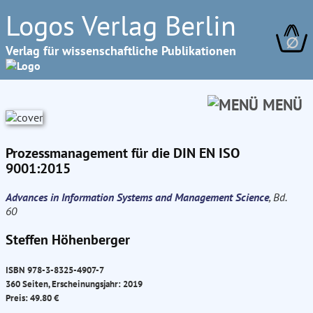
Logos Verlag Berlin
∅
Verlag für wissenschaftliche Publikationen
MENÜ
Prozessmanagement für die DIN EN ISO
9001:2015
Advances in Information Systems and Management Science
, Bd.
60
Steffen Höhenberger
ISBN 978-3-8325-4907-7
360 Seiten, Erscheinungsjahr: 2019
Preis: 49.80 €