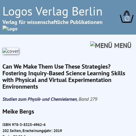
Logos Verlag Berlin
∅
Verlag für wissenschaftliche Publikationen
MENÜ
Can We Make Them Use These Strategies?
Fostering Inquiry-Based Science Learning Skills
with Physical and Virtual Experimentation
Environments
Studien zum Physik- und Chemielernen
, Band 279
Meike Bergs
ISBN 978-3-8325-4962-6
202 Seiten, Erscheinungsjahr: 2019