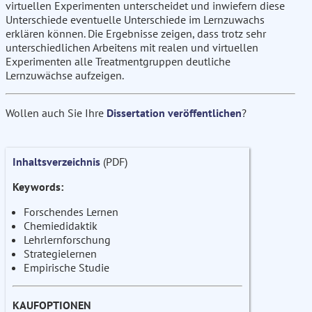
virtuellen Experimenten unterscheidet und inwiefern diese
Unterschiede eventuelle Unterschiede im Lernzuwachs
erklären können. Die Ergebnisse zeigen, dass trotz sehr
unterschiedlichen Arbeitens mit realen und virtuellen
Experimenten alle Treatmentgruppen deutliche
Lernzuwächse aufzeigen.
Wollen auch Sie Ihre
Dissertation veröffentlichen
?
Inhaltsverzeichnis
(PDF)
Keywords:
Forschendes Lernen
Chemiedidaktik
Lehrlernforschung
Strategielernen
Empirische Studie
KAUFOPTIONEN