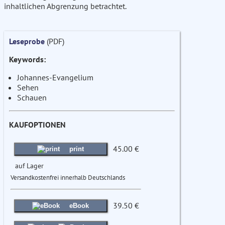
inhaltlichen Abgrenzung betrachtet.
Leseprobe
(PDF)
Keywords:
Johannes-Evangelium
Sehen
Schauen
KAUFOPTIONEN
45.00 €
print
auf Lager
Versandkostenfrei innerhalb Deutschlands
39.50 €
eBook