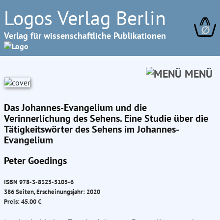
Logos Verlag Berlin
∅
Verlag für wissenschaftliche Publikationen
MENÜ
Das Johannes-Evangelium und die
Verinnerlichung des Sehens. Eine Studie über die
Tätigkeitswörter des Sehens im Johannes-
Evangelium
Peter Goedings
ISBN 978-3-8325-5105-6
386 Seiten, Erscheinungsjahr: 2020
Preis: 45.00 €