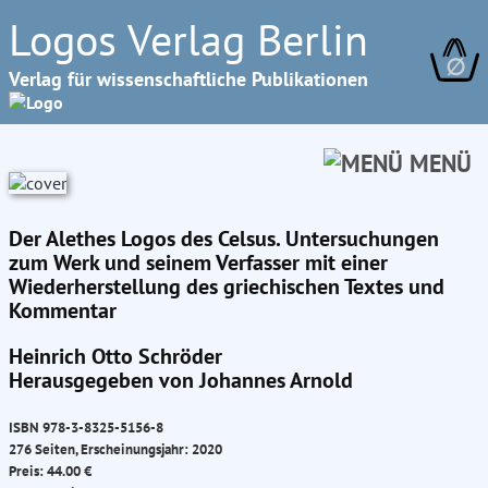
Logos Verlag Berlin
∅
Verlag für wissenschaftliche Publikationen
MENÜ
Der Alethes Logos des Celsus. Untersuchungen
zum Werk und seinem Verfasser mit einer
Wiederherstellung des griechischen Textes und
Kommentar
Heinrich Otto Schröder
Herausgegeben von Johannes Arnold
ISBN 978-3-8325-5156-8
276 Seiten, Erscheinungsjahr: 2020
Preis: 44.00 €