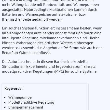
mehr Wohngebäude mit Photovoltaik und Wärmepumpen
ausgestattet. Naturbedingte Fluktuationen können durch
Batterien und Wärmespeicher auf elektrischer bzw.
thermischer Seite gedämpft werden.
Ein solches System funktioniert insgesamt am besten, wenn
alle Komponenten aufeinander abgestimmt und durch eine
intelligente Regelung miteinander verbunden sind. Hierbei
können Vorhersagen des örtlichen Wetters einbezogen
werden, das sowohl das Angebot an PV-Strom wie auch den
Bedarf an Wärme beeinflusst.
Der Autor beschreibt in diesem Band seine Modelle,
Simulationen, Experimente und Ergebnisse zum Einsatz
modellprädiktiver Regelungen (MPC) für solche Systeme.
Keywords:
Wärmepumpe
Modellprädiktive Regelung
Energiemanagement