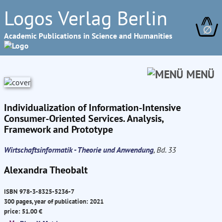
Logos Verlag Berlin
∅
Academic Publications in Science and Humanities
MENÜ
Individualization of Information-Intensive
Consumer-Oriented Services. Analysis,
Framework and Prototype
Wirtschaftsinformatik - Theorie und Anwendung
, Bd. 33
Alexandra Theobalt
ISBN 978-3-8325-5236-7
300 pages, year of publication: 2021
price: 51.00 €