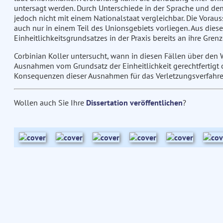
untersagt werden. Durch Unterschiede in der Sprache und den
jedoch nicht mit einem Nationalstaat vergleichbar. Die Vora
auch nur in einem Teil des Unionsgebiets vorliegen. Aus dies
Einheitlichkeitsgrundsatzes in der Praxis bereits an ihre Gren
Corbinian Koller untersucht, wann in diesen Fällen über de
Ausnahmen vom Grundsatz der Einheitlichkeit gerechtfertigt o
Konsequenzen dieser Ausnahmen für das Verletzungsverfahre
Wollen auch Sie Ihre
Dissertation veröffentlichen
?