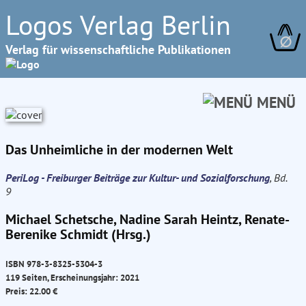
Logos Verlag Berlin
∅
Verlag für wissenschaftliche Publikationen
MENÜ
Das Unheimliche in der modernen Welt
PeriLog - Freiburger Beiträge zur Kultur- und Sozialforschung
, Bd.
9
Michael Schetsche, Nadine Sarah Heintz, Renate-
Berenike Schmidt (Hrsg.)
ISBN 978-3-8325-5304-3
119 Seiten, Erscheinungsjahr: 2021
Preis: 22.00 €