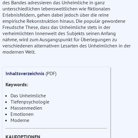
des Bandes adressieren das Unheimliche in ganz
unterschiedlichen lebensweltlichen wie fiktionalen
Erlebnisfeldern, gehen dabei jedoch über die reine
empirische Rekonstruktion hinaus. Die populär gewordene
Freudsche These, dass das Unheimliche stets in der
verheimlichten Innenwelt des Subjekts seinen Anfang
nähme, wird zum Ausgangspunkt für Überlegungen zu
verschiedenen alternativen Lesarten des Unheimlichen in der
modernen Welt.
Inhaltsverzeichnis
(PDF)
Keywords:
Das Unheimliche
Tiefenpsychologie
Massenmedien
Emotionen
Moderne
KAUFOPTIONEN