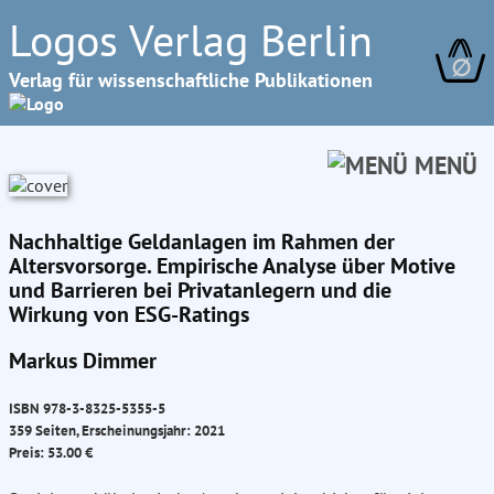
Logos Verlag Berlin
∅
Verlag für wissenschaftliche Publikationen
MENÜ
Nachhaltige Geldanlagen im Rahmen der
Altersvorsorge. Empirische Analyse über Motive
und Barrieren bei Privatanlegern und die
Wirkung von ESG-Ratings
Markus Dimmer
ISBN 978-3-8325-5355-5
359 Seiten, Erscheinungsjahr: 2021
Preis: 53.00 €