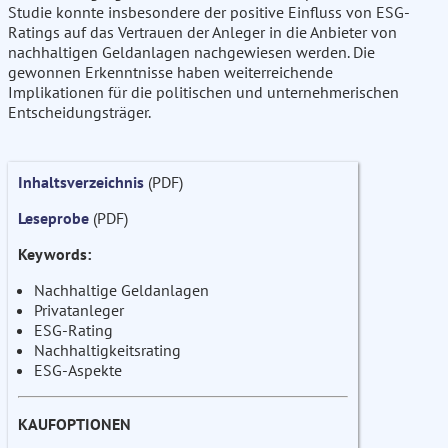
Studie konnte insbesondere der positive Einfluss von ESG-
Ratings auf das Vertrauen der Anleger in die Anbieter von
nachhaltigen Geldanlagen nachgewiesen werden. Die
gewonnen Erkenntnisse haben weiterreichende
Implikationen für die politischen und unternehmerischen
Entscheidungsträger.
Inhaltsverzeichnis
(PDF)
Leseprobe
(PDF)
Keywords:
Nachhaltige Geldanlagen
Privatanleger
ESG-Rating
Nachhaltigkeitsrating
ESG-Aspekte
KAUFOPTIONEN