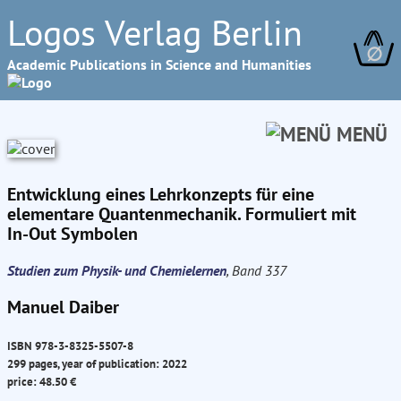
Logos Verlag Berlin
∅
Academic Publications in Science and Humanities
MENÜ
Entwicklung eines Lehrkonzepts für eine
elementare Quantenmechanik. Formuliert mit
In-Out Symbolen
Studien zum Physik- und Chemielernen
, Band 337
Manuel Daiber
ISBN 978-3-8325-5507-8
299 pages, year of publication: 2022
price: 48.50 €