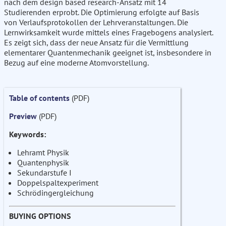
nach dem design based research-Ansatz mit 14
Studierenden erprobt. Die Optimierung erfolgte auf Basis
von Verlaufsprotokollen der Lehrveranstaltungen. Die
Lernwirksamkeit wurde mittels eines Fragebogens analysiert.
Es zeigt sich, dass der neue Ansatz für die Vermittlung
elementarer Quantenmechanik geeignet ist, insbesondere in
Bezug auf eine moderne Atomvorstellung.
Table of contents
(PDF)
Preview
(PDF)
Keywords:
Lehramt Physik
Quantenphysik
Sekundarstufe I
Doppelspaltexperiment
Schrödingergleichung
BUYING OPTIONS