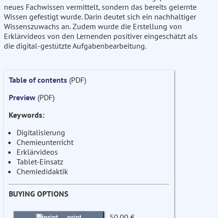
neues Fachwissen vermittelt, sondern das bereits gelernte
Wissen gefestigt wurde. Darin deutet sich ein nachhaltiger
Wissenszuwachs an. Zudem wurde die Erstellung von
Erklärvideos von den Lernenden positiver eingeschätzt als
die digital-gestützte Aufgabenbearbeitung.
Table of contents
(PDF)
Preview
(PDF)
Keywords:
Digitalisierung
Chemieunterricht
Erklärvideos
Tablet-Einsatz
Chemiedidaktik
BUYING OPTIONS
50.00 €
print