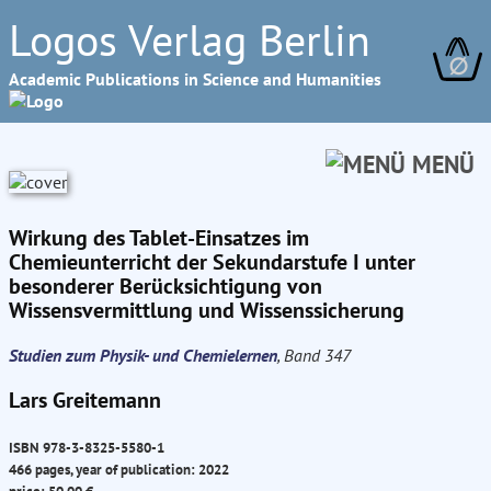
Logos Verlag Berlin
∅
Academic Publications in Science and Humanities
MENÜ
Wirkung des Tablet-Einsatzes im
Chemieunterricht der Sekundarstufe I unter
besonderer Berücksichtigung von
Wissensvermittlung und Wissenssicherung
Studien zum Physik- und Chemielernen
, Band 347
Lars Greitemann
ISBN 978-3-8325-5580-1
466 pages, year of publication: 2022