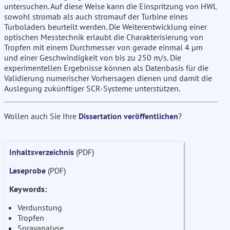
untersuchen. Auf diese Weise kann die Einspritzung von HWL
sowohl stromab als auch stromauf der Turbine eines
Turboladers beurteilt werden. Die Weiterentwicklung einer
optischen Messtechnik erlaubt die Charakterisierung von
Tropfen mit einem Durchmesser von gerade einmal 4 µm
und einer Geschwindigkeit von bis zu 250 m/s. Die
experimentellen Ergebnisse können als Datenbasis für die
Validierung numerischer Vorhersagen dienen und damit die
Auslegung zukünftiger SCR-Systeme unterstützen.
Wollen auch Sie Ihre
Dissertation veröffentlichen
?
Inhaltsverzeichnis
(PDF)
Leseprobe
(PDF)
Keywords:
Verdunstung
Tropfen
Sprayanalyse