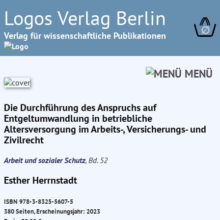
Logos Verlag Berlin
∅
Verlag für wissenschaftliche Publikationen
MENÜ
Die Durchführung des Anspruchs auf
Entgeltumwandlung in betriebliche
Altersversorgung im Arbeits-, Versicherungs- und
Zivilrecht
Arbeit und sozialer Schutz
, Bd. 52
Esther Herrnstadt
ISBN 978-3-8325-5607-5
380 Seiten, Erscheinungsjahr: 2023