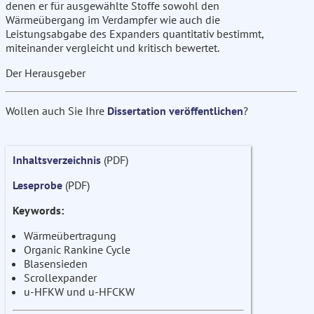
denen er für ausgewählte Stoffe sowohl den
Wärmeübergang im Verdampfer wie auch die
Leistungsabgabe des Expanders quantitativ bestimmt,
miteinander vergleicht und kritisch bewertet.
Der Herausgeber
Wollen auch Sie Ihre
Dissertation veröffentlichen
?
Inhaltsverzeichnis
(PDF)
Leseprobe
(PDF)
Keywords:
Wärmeübertragung
Organic Rankine Cycle
Blasensieden
Scrollexpander
u-HFKW und u-HFCKW