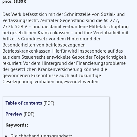
price: 38.50 €
Das Werk befasst sich mit der Schnittstelle von Sozial- und
Verfassungsrecht. Zentraler Gegenstand sind die §§ 272,
272b SGB V – und die damit verbundene Mittelabschöpfung
bei gesetzlichen Krankenkassen – und ihre Vereinbarkeit mit
Artikel 3 Grundgesetz vor dem Hintergrund der
Besonderheiten von betriebsbezogenen
Betriebskrankenkassen. Hierfür wird insbesondere auf das
aus dem Steuerrecht entwickelte Gebot der Folgerichtigkeit
rekurriert. Vor dem Hintergrund der Finanzierungsprobleme
der gesetzlichen Krankenversicherung können die
gewonnenen Erkenntnisse auch auf zukünftige
Gesetzgebungsvorhaben angewendet werden.
Table of contents
(PDF)
Preview
(PDF)
Keywords:
Gleichbehandlungsgrundsatz