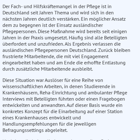
Der Fach- und Hilfskräftemangel in der Pflege ist in
Deutschland seit Jahren Thema und wird sich in den
nächsten Jahren deutlich verstärken. Ein möglicher Ansatz
dem zu begegnen ist der Einsatz ausländischer
Pflegepersonen. Diese Maßnahme wird bereits seit einigen
Jahren in der Praxis umgesetzt. Häufig sind alle Beteiligten
überfordert und unzufrieden. Als Ergebnis verlassen die
ausländischen Pflegepersonen Deutschland. Zurück bleiben
frustrierte Mitarbeitende, die mit viel Engagement
eingearbeitet haben und am Ende die erhoffte Entlastung
durch zusätzliche Mitarbeitende ausbleibt.
Diese Situation war Auslöser für eine Reihe von
wissenschaftlichen Arbeiten, in denen Studierende in
Krankenhäusern, Reha-Einrichtung und ambulanter Pflege
Interviews mit Beteiligten führten oder einen Fragebogen
entwickelten und anwandten. Auf dieser Basis wurde ein
konkretes Konzept für die Einarbeitung auf einer Station
eines Krankenhauses entwickelt und
Handlungsempfehlungen für die jeweiligen
Befragungssettings abgeleitet.