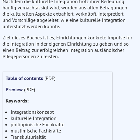
Nachdem die kulturelle Integration trotz ihrer Bedeutung
häufig vernachlässigt wird, wurden aus allen Befragungen
die kulturellen Aspekte extrahiert, verknüpft, interpretiert
und Vorschläge abgeleitet, wie eine kulturelle Integration
unterstützt werden könnte.
Ziel dieses Buches ist es, Einrichtungen konkrete Impulse für
die Integration in der eigenen Einrichtung zu geben und so
einen Beitrag zur erfolgreichen Integration ausländischer
Pflegepersonen zu leisten.
Table of contents
(PDF)
Preview
(PDF)
Keywords:
Integrationskonzept
kulturelle Integration
philippinische Fachkräfte
muslimische Fachkräfte
Transkulturlaität