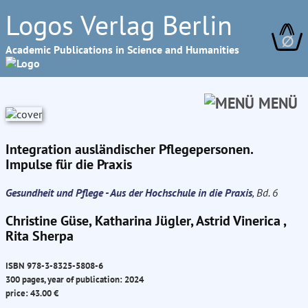
Logos Verlag Berlin
∅
Academic Publications in Science and Humanities
MENÜ
Integration ausländischer Pflegepersonen.
Impulse für die Praxis
Gesundheit und Pflege - Aus der Hochschule in die Praxis
, Bd. 6
Christine Güse, Katharina Jügler, Astrid Vinerica ,
Rita Sherpa
ISBN 978-3-8325-5808-6
300 pages, year of publication: 2024
price: 43.00 €