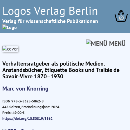
Logos Verlag Berlin
∅
Verlag für wissenschaftliche Publikationen
MENÜ
Verhaltensratgeber als politische Medien.
Anstandsbücher, Etiquette Books und Traités de
Savoir-Vivre 1870–1930
Marc von Knorring
ISBN 978-3-8325-5862-8
445 Seiten, Erscheinungsjahr: 2024
Preis: 49.00 €
https://doi.org/10.30819/5862