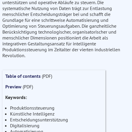
unterstützen und operative Abläufe zu steuern. Die
systematische Nutzung von Daten trägt zur Entlastung
menschlicher Entscheidungsträger bei und schafft die
Grundlage für eine schrittweise Automatisierung und
Optimierung von Steuerungsaufgaben. Die ganzheitliche
Berücksichtigung technologischer, organisatorischer und
menschlicher Dimensionen positioniert die Arbeit als
integrativen Gestaltungsansatz für intelligente
Produktionssteuerung im Zeitalter der vierten industriellen
Revolution.
Table of contents
(PDF)
Preview
(PDF)
Keywords:
Produktionssteuerung
Künstliche Intelligenz
Entscheidungsunterstützung
Digitalisierung
Automatisierung