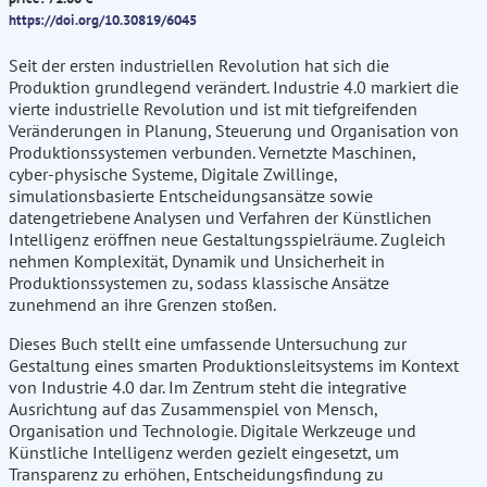
https://doi.org/10.30819/6045
Seit der ersten industriellen Revolution hat sich die
Produktion grundlegend verändert. Industrie 4.0 markiert die
vierte industrielle Revolution und ist mit tiefgreifenden
Veränderungen in Planung, Steuerung und Organisation von
Produktionssystemen verbunden. Vernetzte Maschinen,
cyber-physische Systeme, Digitale Zwillinge,
simulationsbasierte Entscheidungsansätze sowie
datengetriebene Analysen und Verfahren der Künstlichen
Intelligenz eröffnen neue Gestaltungsspielräume. Zugleich
nehmen Komplexität, Dynamik und Unsicherheit in
Produktionssystemen zu, sodass klassische Ansätze
zunehmend an ihre Grenzen stoßen.
Dieses Buch stellt eine umfassende Untersuchung zur
Gestaltung eines smarten Produktionsleitsystems im Kontext
von Industrie 4.0 dar. Im Zentrum steht die integrative
Ausrichtung auf das Zusammenspiel von Mensch,
Organisation und Technologie. Digitale Werkzeuge und
Künstliche Intelligenz werden gezielt eingesetzt, um
Transparenz zu erhöhen, Entscheidungsfindung zu