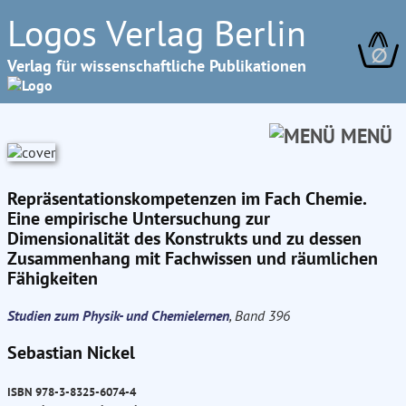
Logos Verlag Berlin
∅
Verlag für wissenschaftliche Publikationen
MENÜ
Repräsentationskompetenzen im Fach Chemie.
Eine empirische Untersuchung zur
Dimensionalität des Konstrukts und zu dessen
Zusammenhang mit Fachwissen und räumlichen
Fähigkeiten
Studien zum Physik- und Chemielernen
, Band 396
Sebastian Nickel
ISBN 978-3-8325-6074-4