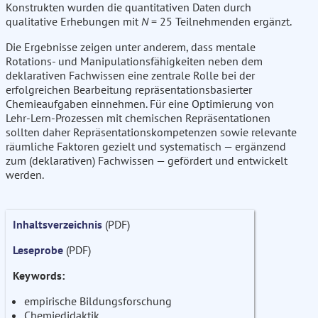
Konstrukten wurden die quantitativen Daten durch
qualitative Erhebungen mit
N
= 25 Teilnehmenden ergänzt.
Die Ergebnisse zeigen unter anderem, dass mentale
Rotations- und Manipulationsfähigkeiten neben dem
deklarativen Fachwissen eine zentrale Rolle bei der
erfolgreichen Bearbeitung repräsentationsbasierter
Chemieaufgaben einnehmen. Für eine Optimierung von
Lehr-Lern-Prozessen mit chemischen Repräsentationen
sollten daher Repräsentationskompetenzen sowie relevante
räumliche Faktoren gezielt und systematisch — ergänzend
zum (deklarativen) Fachwissen — gefördert und entwickelt
werden.
Inhaltsverzeichnis
(PDF)
Leseprobe
(PDF)
Keywords:
empirische Bildungsforschung
Chemiedidaktik