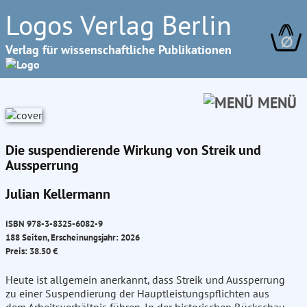
Logos Verlag Berlin
∅
Verlag für wissenschaftliche Publikationen
MENÜ
Die suspendierende Wirkung von Streik und
Aussperrung
Julian Kellermann
ISBN 978-3-8325-6082-9
188 Seiten, Erscheinungsjahr: 2026
Preis: 38.50 €
Heute ist allgemein anerkannt, dass Streik und Aussperrung
zu einer Suspendierung der Hauptleistungspflichten aus